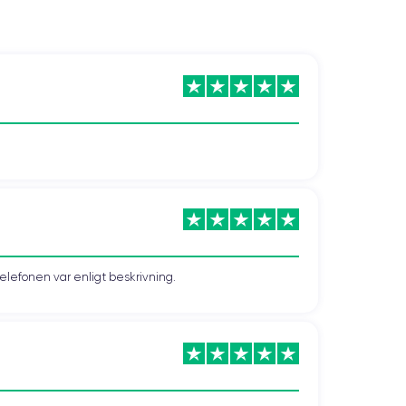
telefonen var enligt beskrivning.