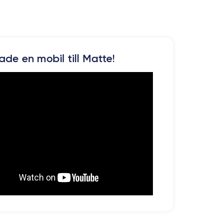
kade en mobil till Matte!