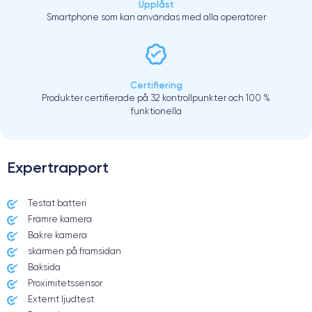
Upplåst
Smartphone som kan användas med alla operatörer
Certifiering
Produkter certifierade på 32 kontrollpunkter och 100 %
funktionella
Expertrapport
Testat batteri
Främre kamera
Bakre kamera
skärmen på framsidan
Baksida
Proximitetssensor
Externt ljudtest