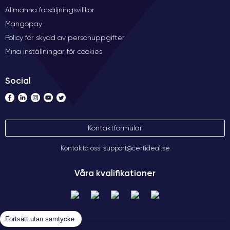
Allmänna försäljningsvillkor
Mangopay
Policy för skydd av personuppgifter
Mina inställningar för cookies
Social
Kontaktformulär
Kontakta oss: support@certideal.se
Våra kvalifikationer
Fortsätt utan samtycke