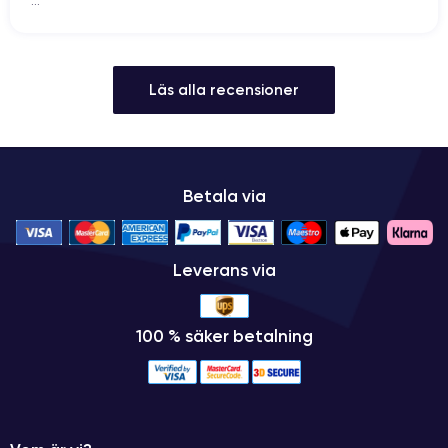
...
Läs alla recensioner
Betala via
Leverans via
100 % säker betalning