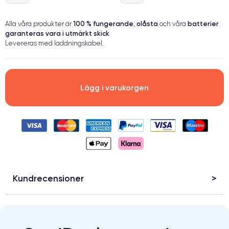
100 % fungerande
olåsta
batterier
Alla våra produkter är
,
och våra
garanteras vara i utmärkt skick
.
Levereras med laddningskabel.
Lägg i varukorgen
Kundrecensioner