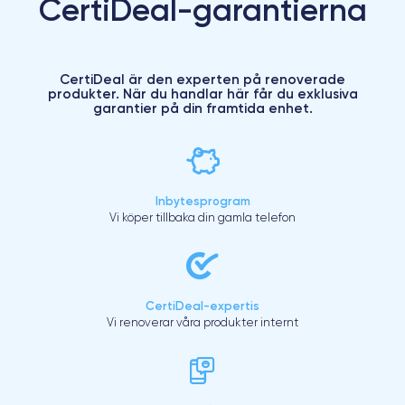
CertiDeal-garantierna
CertiDeal är den experten på renoverade
produkter. När du handlar här får du exklusiva
garantier på din framtida enhet.
Inbytesprogram
Vi köper tillbaka din gamla telefon
CertiDeal-expertis
Vi renoverar våra produkter internt