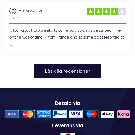
Anna Xavier
21/01/26
It took about two weeks to come but it was as described. The
phone was originally from France and so some apps resorted to
...
Läs alla recensioner
Betala via
Leverans via