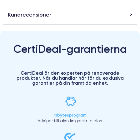
Kundrecensioner
CertiDeal-garantierna
CertiDeal är den experten på renoverade
produkter. När du handlar här får du exklusiva
garantier på din framtida enhet.
Inbytesprogram
Vi köper tillbaka din gamla telefon