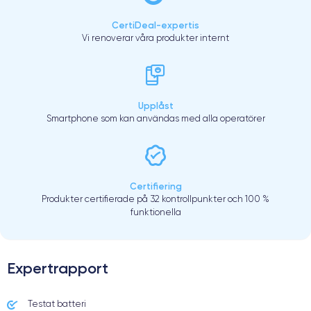
CertiDeal-expertis
Vi renoverar våra produkter internt
Upplåst
Smartphone som kan användas med alla operatörer
Certifiering
Produkter certifierade på 32 kontrollpunkter och 100 %
funktionella
Expertrapport
Testat batteri