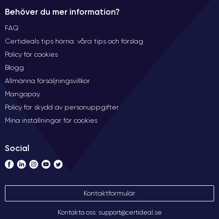
Behöver du mer information?
FAQ
Certideals tips hörna: våra tips och förslag
Policy för cookies
Blogg
Allmänna försäljningsvillkor
Mangopay
Policy för skydd av personuppgifter
Mina inställningar för cookies
Social
Kontaktformulär
Kontakta oss: support@certideal.se