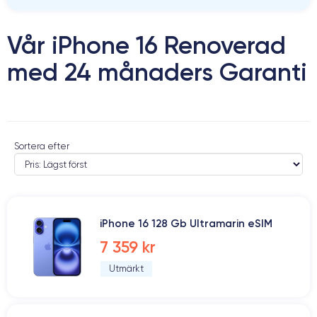
Vår iPhone 16 Renoverad
med 24 månaders Garanti
Sortera efter
iPhone 16 128 Gb Ultramarin eSIM
7 359 kr
Utmärkt