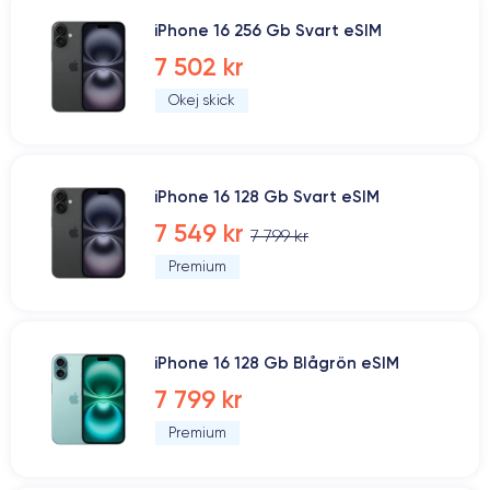
iPhone 16 256 Gb Svart eSIM
7 502 kr
Okej skick
iPhone 16 128 Gb Svart eSIM
7 549 kr
7 799 kr
Premium
iPhone 16 128 Gb Blågrön eSIM
7 799 kr
Premium