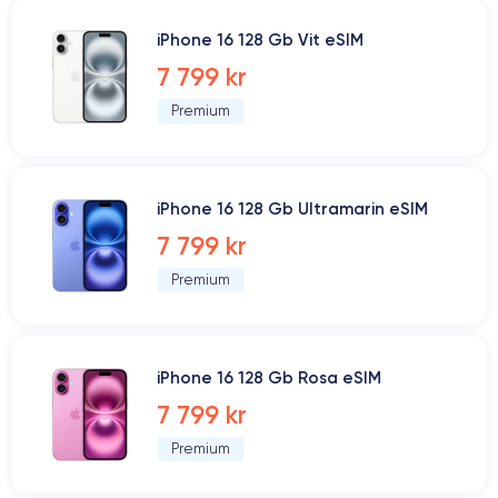
iPhone 16 128 Gb Vit eSIM
7 799 kr
Premium
iPhone 16 128 Gb Ultramarin eSIM
7 799 kr
Premium
iPhone 16 128 Gb Rosa eSIM
7 799 kr
Premium