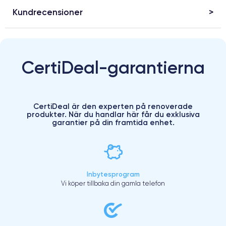
Kundrecensioner
CertiDeal-garantierna
CertiDeal är den experten på renoverade
produkter. När du handlar här får du exklusiva
garantier på din framtida enhet.
Inbytesprogram
Vi köper tillbaka din gamla telefon