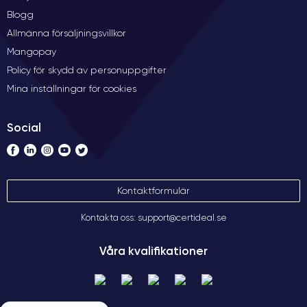
Blogg
Allmänna försäljningsvillkor
Mangopay
Policy för skydd av personuppgifter
Mina inställningar för cookies
Social
Kontaktformulär
Kontakta oss: support@certideal.se
Våra kvalifikationer