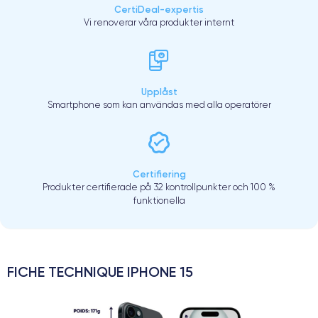
CertiDeal-expertis
Vi renoverar våra produkter internt
Upplåst
Smartphone som kan användas med alla operatörer
Certifiering
Produkter certifierade på 32 kontrollpunkter och 100 %
funktionella
FICHE TECHNIQUE IPHONE 15