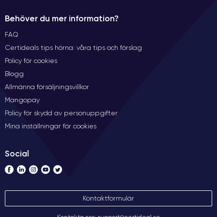
Behöver du mer information?
FAQ
Certideals tips hörna: våra tips och förslag
Policy för cookies
Blogg
Allmänna försäljningsvillkor
Mangopay
Policy för skydd av personuppgifter
Mina inställningar för cookies
Social
Kontaktformulär