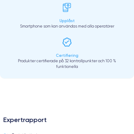
Upplåst
Smartphone som kan användas med alla operatörer
Certifiering
Produkter certifierade på 32 kontrollpunkter och 100 %
funktionella
.
Expertrapport