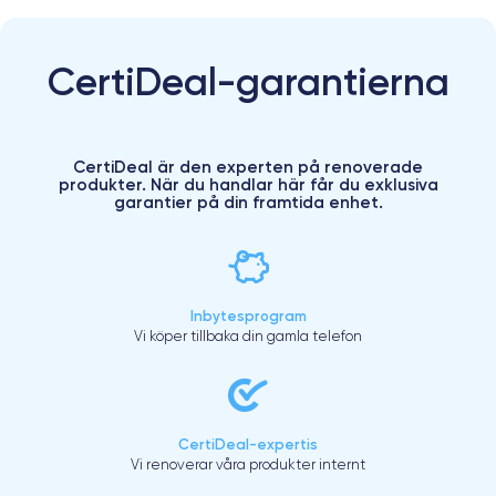
CertiDeal-garantierna
CertiDeal är den experten på renoverade
produkter. När du handlar här får du exklusiva
garantier på din framtida enhet.
Inbytesprogram
Vi köper tillbaka din gamla telefon
CertiDeal-expertis
Vi renoverar våra produkter internt