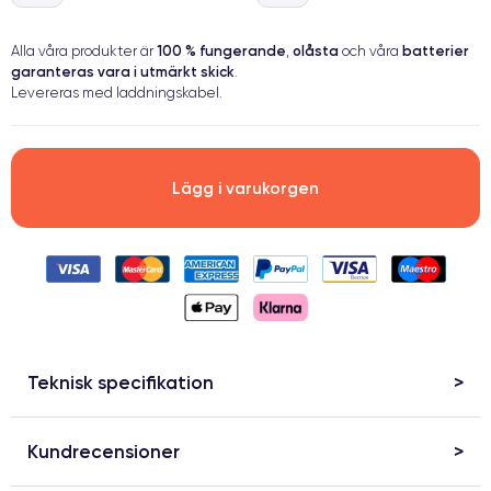
100 % fungerande
olåsta
batterier
Alla våra produkter är
,
och våra
garanteras vara i utmärkt skick
.
Levereras med laddningskabel.
Lägg i varukorgen
Teknisk specifikation
Kundrecensioner