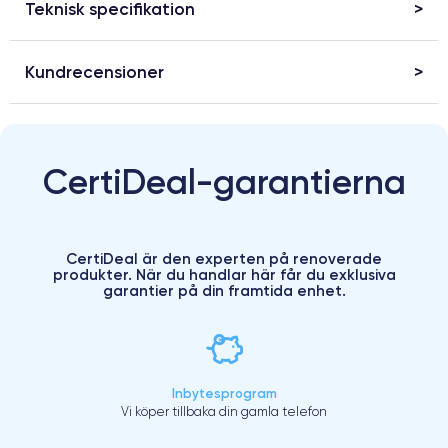
Teknisk specifikation
Kundrecensioner
CertiDeal-garantierna
CertiDeal är den experten på renoverade
produkter. När du handlar här får du exklusiva
garantier på din framtida enhet.
Inbytesprogram
Vi köper tillbaka din gamla telefon