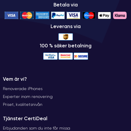
Betala via
Leverans via
100 % säker betalning
Vem är vi?
Renoverade iPhones
Experter inom renovering
Priset, kvalitetsnivån
Tjänster CertiDeal
Erbjudanden som du inte får missa