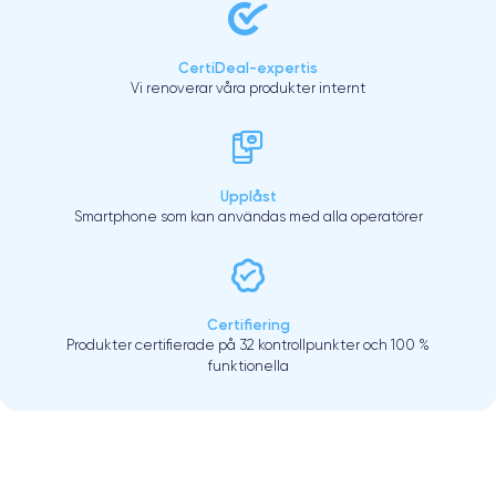
CertiDeal-expertis
Vi renoverar våra produkter internt
Upplåst
Smartphone som kan användas med alla operatörer
Certifiering
Produkter certifierade på 32 kontrollpunkter och 100 %
funktionella
.