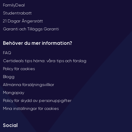
FamilyDeal
Studentrabatt
21 Dagar Ångersrätt
Garanti och Tilläggs Garanti
Behöver du mer information?
FAQ
Certideals tips hörna: våra tips och förslag
Policy för cookies
Blogg
Allmänna försäljningsvillkor
Mangopay
Policy för skydd av personuppgifter
Mina inställningar för cookies
Social