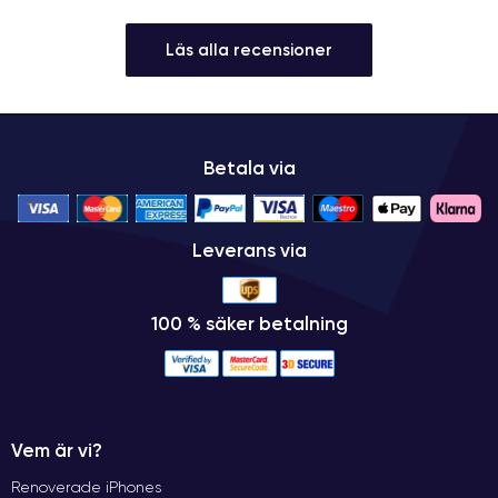
Läs alla recensioner
Betala via
Leverans via
100 % säker betalning
Vem är vi?
Renoverade iPhones