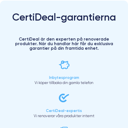
CertiDeal-garantierna
CertiDeal är den experten på renoverade
produkter. När du handlar här får du exklusiva
garantier på din framtida enhet.
Inbytesprogram
Vi köper tillbaka din gamla telefon
CertiDeal-expertis
Vi renoverar våra produkter internt