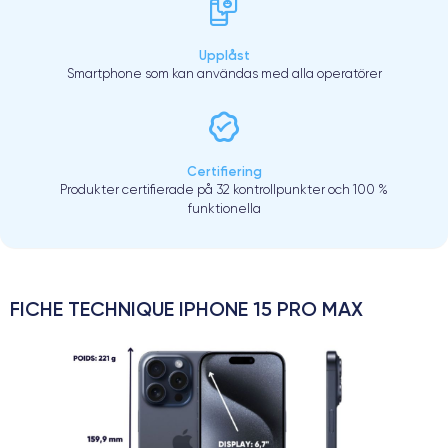
Upplåst
Smartphone som kan användas med alla operatörer
Certifiering
Produkter certifierade på 32 kontrollpunkter och 100 %
funktionella
FICHE TECHNIQUE IPHONE 15 PRO MAX