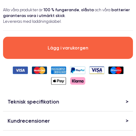
100 % fungerande
olåsta
batterier
Alla våra produkter är
,
och våra
garanteras vara i utmärkt skick
.
Levereras med laddningskabel.
Lägg i varukorgen
Teknisk specifikation
Kundrecensioner