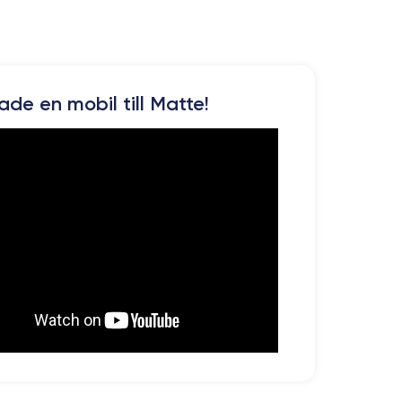
kade en mobil till Matte!