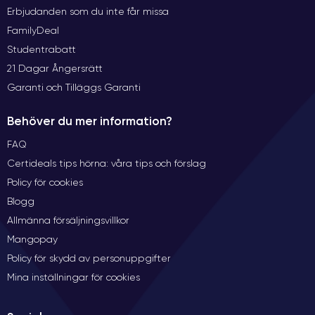
Erbjudanden som du inte får missa
FamilyDeal
Studentrabatt
21 Dagar Ångersrätt
Garanti och Tilläggs Garanti
Behöver du mer information?
FAQ
Certideals tips hörna: våra tips och förslag
Policy för cookies
Blogg
Allmänna försäljningsvillkor
Mangopay
Policy för skydd av personuppgifter
Mina inställningar för cookies