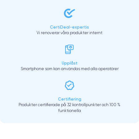
CertiDeal-expertis
Vi renoverar våra produkter internt
Upplåst
Smartphone som kan användas med alla operatörer
Certifiering
Produkter certifierade på 32 kontrollpunkter och 100 %
funktionella
.