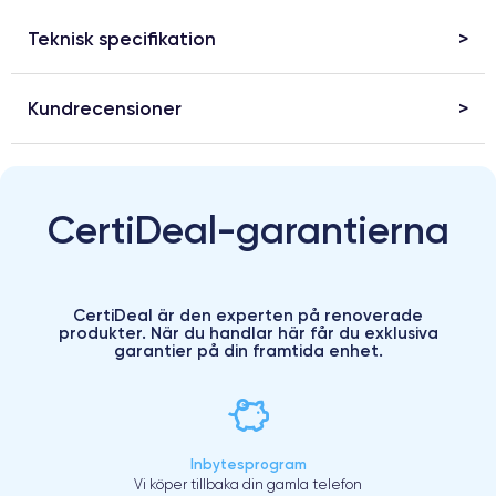
Teknisk specifikation
Kundrecensioner
CertiDeal-garantierna
CertiDeal är den experten på renoverade
produkter. När du handlar här får du exklusiva
garantier på din framtida enhet.
Inbytesprogram
Vi köper tillbaka din gamla telefon