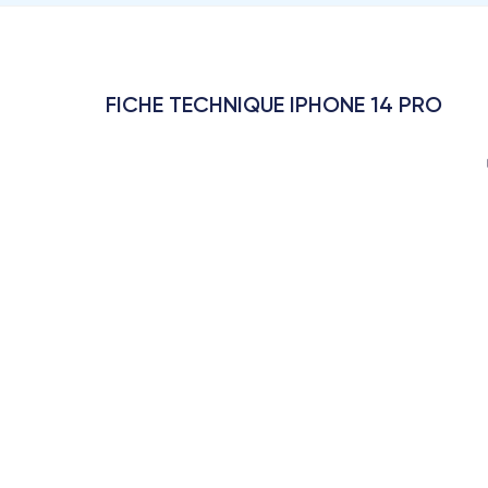
FICHE TECHNIQUE IPHONE 14 PRO