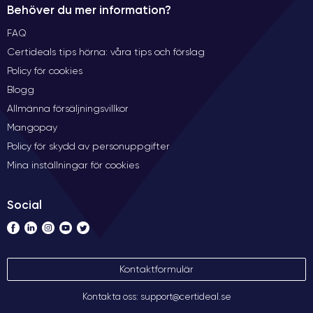
Behöver du mer information?
FAQ
Certideals tips hörna: våra tips och förslag
Policy för cookies
Blogg
Allmänna försäljningsvillkor
Mangopay
Policy för skydd av personuppgifter
Mina inställningar för cookies
Social
Kontaktformulär
Kontakta oss: support@certideal.se