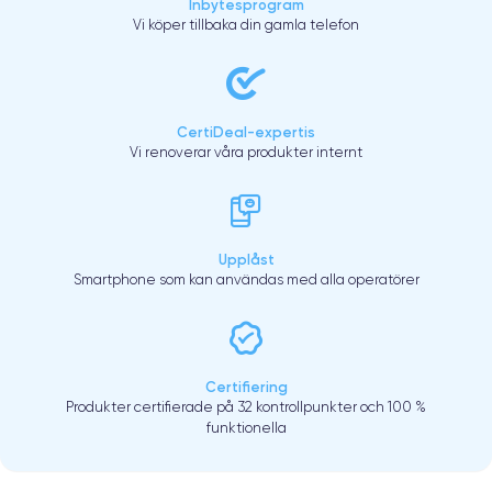
Inbytesprogram
Vi köper tillbaka din gamla telefon
CertiDeal-expertis
Vi renoverar våra produkter internt
Upplåst
Smartphone som kan användas med alla operatörer
Certifiering
Produkter certifierade på 32 kontrollpunkter och 100 %
funktionella