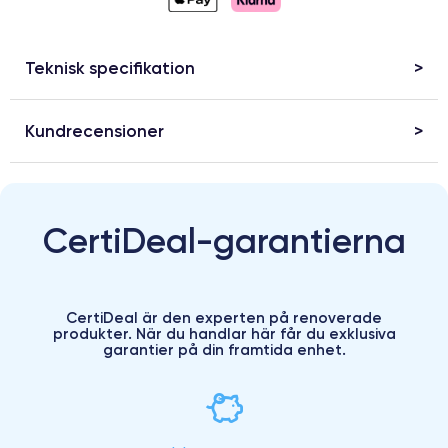
Teknisk specifikation
Kundrecensioner
CertiDeal-garantierna
CertiDeal är den experten på renoverade
produkter. När du handlar här får du exklusiva
garantier på din framtida enhet.