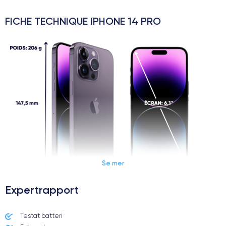
FICHE TECHNIQUE IPHONE 14 PRO
Se mer
Expertrapport
Dimensions et poids iPhone 14 Pro
Testat batteri