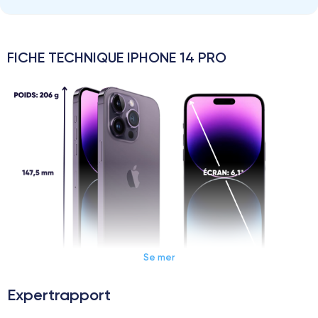
FICHE TECHNIQUE IPHONE 14 PRO
Se mer
Expertrapport
Dimensions et poids iPhone 14 Pro