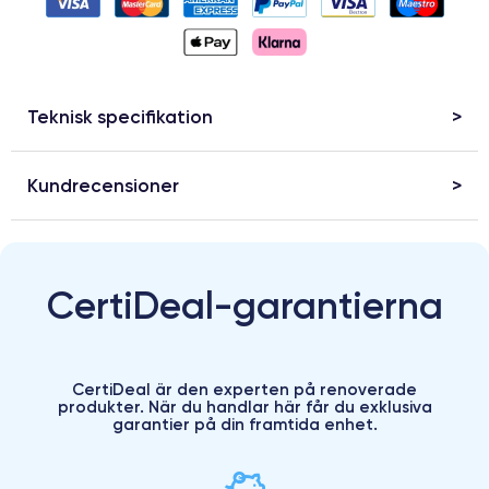
Teknisk specifikation
Kundrecensioner
CertiDeal-garantierna
CertiDeal är den experten på renoverade
produkter. När du handlar här får du exklusiva
garantier på din framtida enhet.