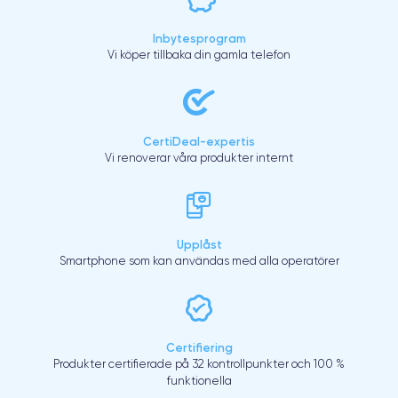
Inbytesprogram
Vi köper tillbaka din gamla telefon
CertiDeal-expertis
Vi renoverar våra produkter internt
Upplåst
Smartphone som kan användas med alla operatörer
Certifiering
Produkter certifierade på 32 kontrollpunkter och 100 %
funktionella