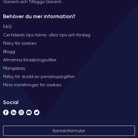
Garanti och Tilläggs Garanti
Behöver du mer information?
FAQ
Certideals tips hörna: våra tips och förslag
Policy för cookies
Blogg
Allmänna försäljningsvillkor
Mangopay
Policy för skydd av personuppgifter
Mina inställningar för cookies
Social
Kontaktformulär