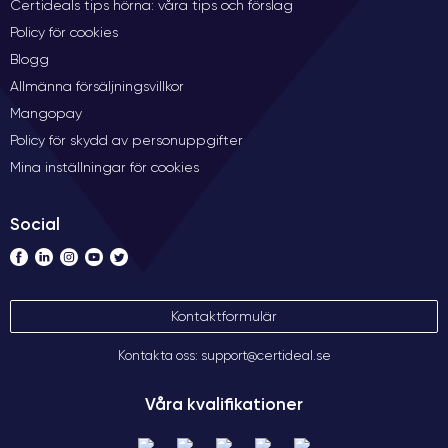
Certideals tips hörna: våra tips och förslag
Policy för cookies
Blogg
Allmänna försäljningsvillkor
Mangopay
Policy för skydd av personuppgifter
Mina inställningar för cookies
Social
Kontaktformulär
Kontakta oss: support@certideal.se
Våra kvalifikationer