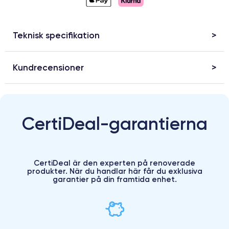
Teknisk specifikation
Kundrecensioner
CertiDeal-garantierna
CertiDeal är den experten på renoverade
produkter. När du handlar här får du exklusiva
garantier på din framtida enhet.