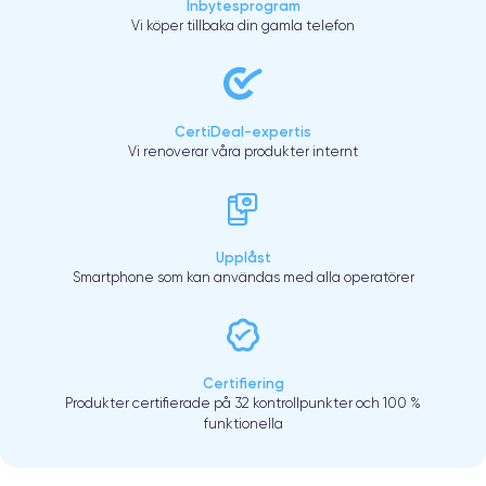
Inbytesprogram
Vi köper tillbaka din gamla telefon
CertiDeal-expertis
Vi renoverar våra produkter internt
Upplåst
Smartphone som kan användas med alla operatörer
Certifiering
Produkter certifierade på 32 kontrollpunkter och 100 %
funktionella