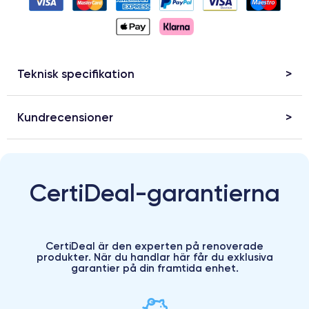
Teknisk specifikation
Kundrecensioner
CertiDeal-garantierna
CertiDeal är den experten på renoverade
produkter. När du handlar här får du exklusiva
garantier på din framtida enhet.