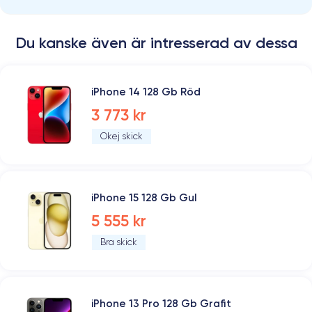
Du kanske även är intresserad av dessa
iPhone 14 128 Gb Röd
3 773 kr
Okej skick
iPhone 15 128 Gb Gul
5 555 kr
Bra skick
iPhone 13 Pro 128 Gb Grafit