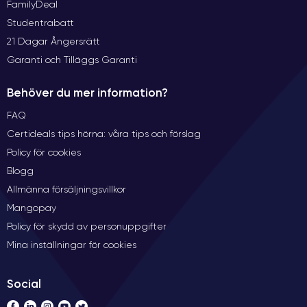
FamilyDeal
Studentrabatt
21 Dagar Ångersrätt
Garanti och Tilläggs Garanti
Behöver du mer information?
FAQ
Certideals tips hörna: våra tips och förslag
Policy för cookies
Blogg
Allmänna försäljningsvillkor
Mangopay
Policy för skydd av personuppgifter
Mina inställningar för cookies
Social