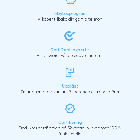
Inbytesprogram
Vi köper tillbaka din gamla telefon
CertiDeal-expertis
Vi renoverar våra produkter internt
Upplåst
Smartphone som kan användas med alla operatörer
Certifiering
Produkter certifierade på 32 kontrollpunkter och 100 %
funktionella