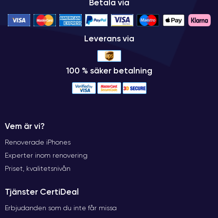
Betala via
Leverans via
100 % säker betalning
Vem är vi?
Renoverade iPhones
Experter inom renovering
Priset, kvalitetsnivån
Tjänster CertiDeal
Erbjudanden som du inte får missa