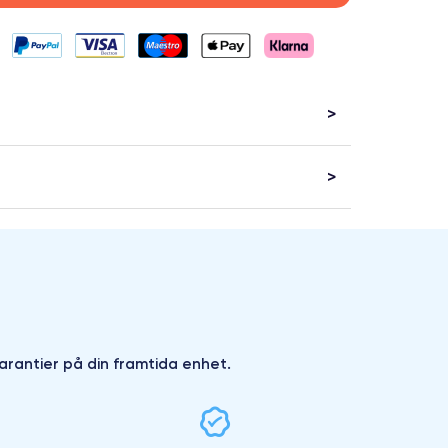
arantier på din framtida enhet.