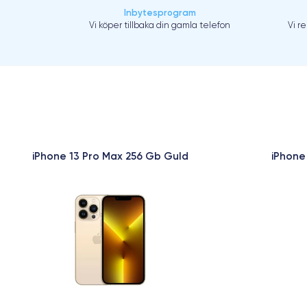
Inbytesprogram
Vi köper tillbaka din gamla telefon
Vi r
iPhone 13 Pro Max 256 Gb Guld
iPhone