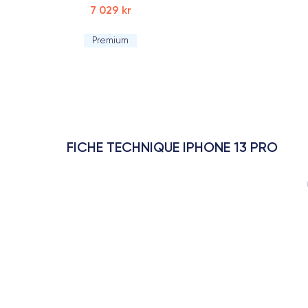
7 029 kr
Premium
FICHE TECHNIQUE IPHONE 13 PRO