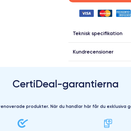
Teknisk specifikation
Kundrecensioner
CertiDeal-garantierna
enoverade produkter. När du handlar här får du exklusiva g