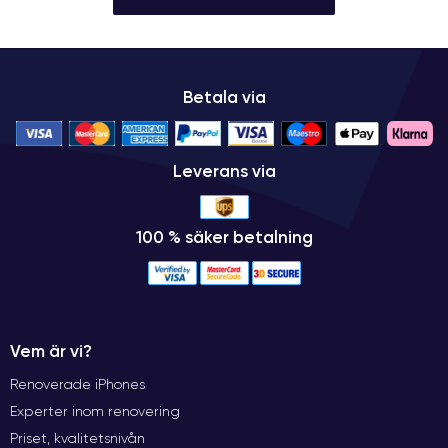
Betala via
Leverans via
100 % säker betalning
Vem är vi?
Renoverade iPhones
Experter inom renovering
Priset, kvalitetsnivån