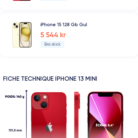
iPhone 15 128 Gb Gul
5 544 kr
Bra skick
FICHE TECHNIQUE IPHONE 13 MINI