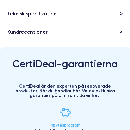
Teknisk specifikation
Kundrecensioner
CertiDeal-garantierna
CertiDeal är den experten på renoverade
produkter. När du handlar här får du exklusiva
garantier på din framtida enhet.
Inbytesprogram