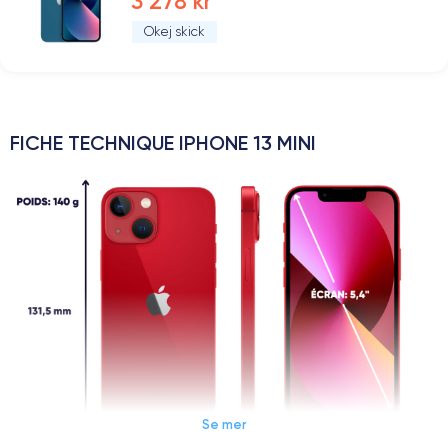
3 278 kr
Okej skick
FICHE TECHNIQUE IPHONE 13 MINI
Se mer