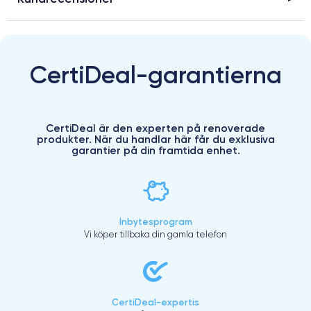
CertiDeal-garantierna
CertiDeal är den experten på renoverade
produkter. När du handlar här får du exklusiva
garantier på din framtida enhet.
Inbytesprogram
Vi köper tillbaka din gamla telefon
CertiDeal-expertis