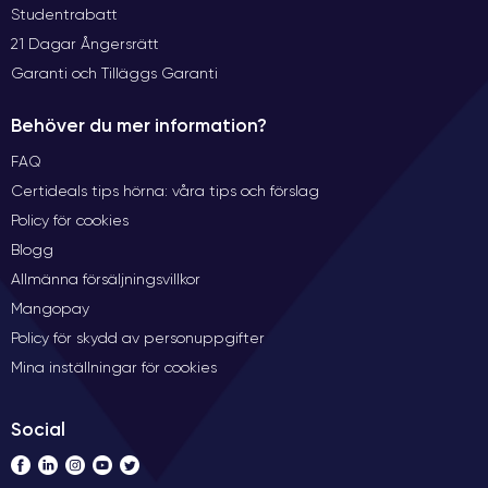
Studentrabatt
21 Dagar Ångersrätt
Garanti och Tilläggs Garanti
Behöver du mer information?
FAQ
Certideals tips hörna: våra tips och förslag
Policy för cookies
Blogg
Allmänna försäljningsvillkor
Mangopay
Policy för skydd av personuppgifter
Mina inställningar för cookies
Social