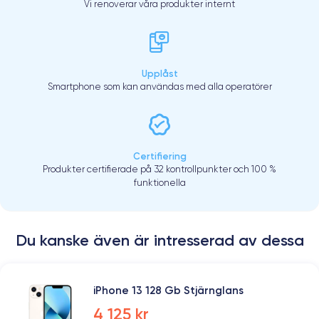
Vi renoverar våra produkter internt
Upplåst
Smartphone som kan användas med alla operatörer
Certifiering
Produkter certifierade på 32 kontrollpunkter och 100 %
funktionella
Du kanske även är intresserad av dessa
iPhone 13 128 Gb Stjärnglans
4 125 kr