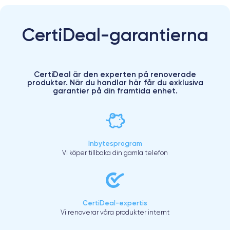
CertiDeal-garantierna
CertiDeal är den experten på renoverade
produkter. När du handlar här får du exklusiva
garantier på din framtida enhet.
Inbytesprogram
Vi köper tillbaka din gamla telefon
CertiDeal-expertis
Vi renoverar våra produkter internt