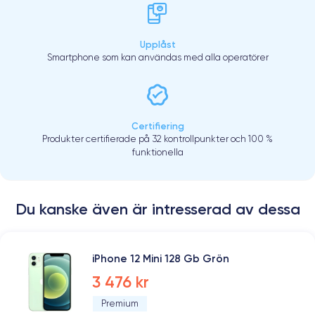
Upplåst
Smartphone som kan användas med alla operatörer
Certifiering
Produkter certifierade på 32 kontrollpunkter och 100 %
funktionella
Du kanske även är intresserad av dessa
iPhone 12 Mini 128 Gb Grön
3 476 kr
Premium