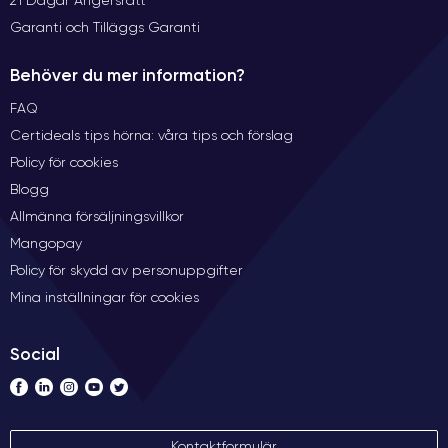
Garanti och Tilläggs Garanti
Behöver du mer information?
FAQ
Certideals tips hörna: våra tips och förslag
Policy för cookies
Blogg
Allmänna försäljningsvillkor
Mangopay
Policy för skydd av personuppgifter
Mina inställningar för cookies
Social
Kontaktformulär