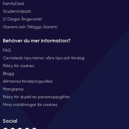
FamilyDeal
Studentrabatt
21 Dagar Ångersrätt
Garanti och Tilläggs Garanti
Behöver du mer information?
FAQ
Certideals tips hörna: våra tips och förslag
Policy för cookies
Blogg
Allmänna försäljningsvillkor
Mangopay
Policy för skydd av personuppgifter
Mina inställningar för cookies
Social