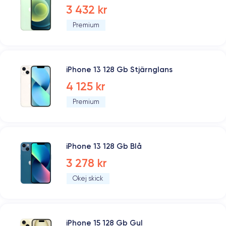
3 432 kr
Premium
iPhone 13 128 Gb Stjärnglans
4 125 kr
Premium
iPhone 13 128 Gb Blå
3 278 kr
Okej skick
iPhone 15 128 Gb Gul