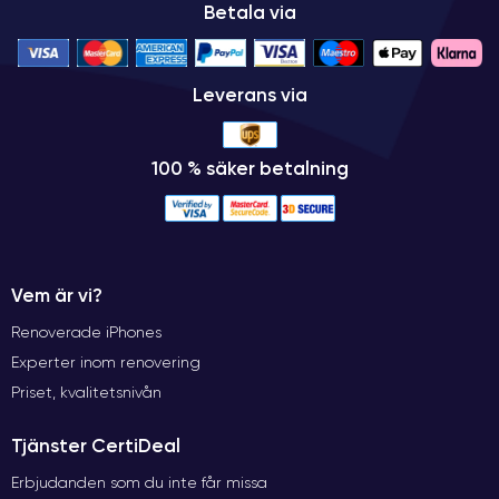
Betala via
Leverans via
100 % säker betalning
Vem är vi?
Renoverade iPhones
Experter inom renovering
Priset, kvalitetsnivån
Tjänster CertiDeal
Erbjudanden som du inte får missa