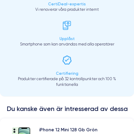
CertiDeal-expertis
Vi renoverar våra produkter internt
Upplåst
Smartphone som kan användas med alla operatörer
Certifiering
Produkter certifierade på 32 kontrollpunkter och 100 %
funktionella
Du kanske även är intresserad av dessa
iPhone 12 Mini 128 Gb Grön