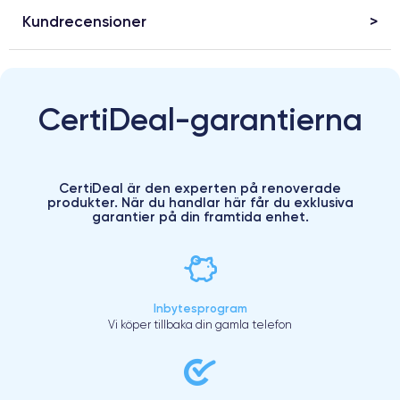
Kundrecensioner
CertiDeal-garantierna
CertiDeal är den experten på renoverade
produkter. När du handlar här får du exklusiva
garantier på din framtida enhet.
Inbytesprogram
Vi köper tillbaka din gamla telefon