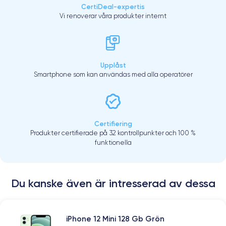
CertiDeal-expertis
Vi renoverar våra produkter internt
Upplåst
Smartphone som kan användas med alla operatörer
Certifiering
Produkter certifierade på 32 kontrollpunkter och 100 %
funktionella
Du kanske även är intresserad av dessa
iPhone 12 Mini 128 Gb Grön