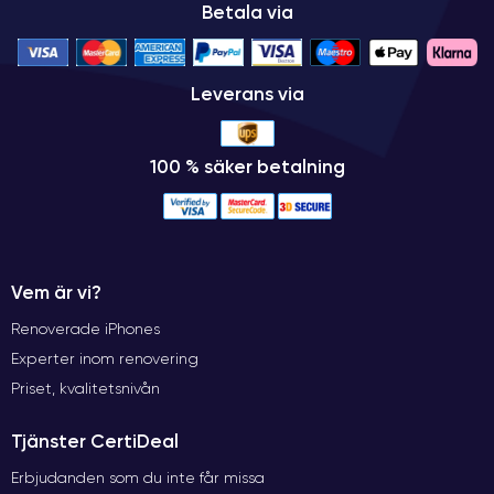
Betala via
Leverans via
100 % säker betalning
Vem är vi?
Renoverade iPhones
Experter inom renovering
Priset, kvalitetsnivån
Tjänster CertiDeal
Erbjudanden som du inte får missa