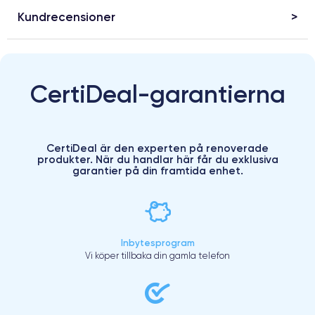
Kundrecensioner
CertiDeal-garantierna
CertiDeal är den experten på renoverade
produkter. När du handlar här får du exklusiva
garantier på din framtida enhet.
Inbytesprogram
Vi köper tillbaka din gamla telefon