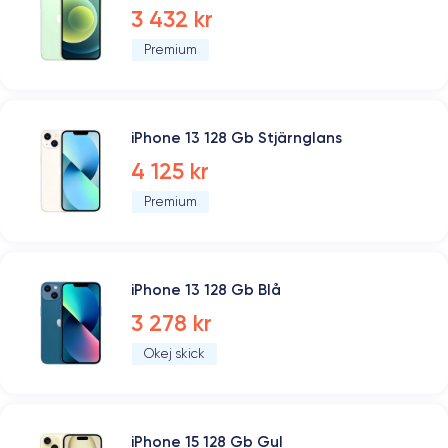
3 432 kr
Premium
iPhone 13 128 Gb Stjärnglans
4 125 kr
Premium
iPhone 13 128 Gb Blå
3 278 kr
Okej skick
iPhone 15 128 Gb Gul