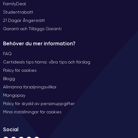
FamilyDeal
Studentrabatt
21 Dagar Ångersrätt
Garanti och Tilläggs Garanti
Behöver du mer information?
FAQ
Certideals tips hörna: våra tips och förslag
Policy för cookies
Blogg
Allmänna försäljningsvillkor
Mangopay
Policy för skydd av personuppgifter
Mina inställningar för cookies
Social