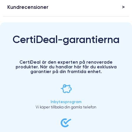
Kundrecensioner
CertiDeal-garantierna
CertiDeal är den experten på renoverade
produkter. När du handlar här får du exklusiva
garantier på din framtida enhet.
Inbytesprogram
Vi köper tillbaka din gamla telefon