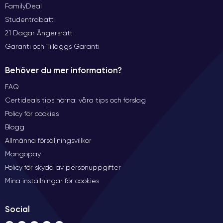
FamilyDeal
Studentrabatt
21 Dagar Ångersrätt
Garanti och Tilläggs Garanti
Behöver du mer information?
FAQ
Certideals tips hörna: våra tips och förslag
Policy för cookies
Blogg
Allmänna försäljningsvillkor
Mangopay
Policy för skydd av personuppgifter
Mina inställningar för cookies
Social