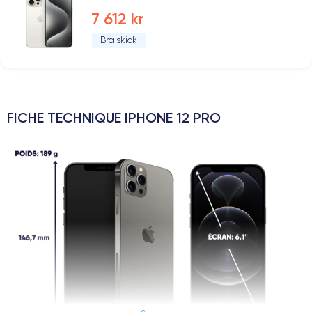
7 612 kr
Bra skick
FICHE TECHNIQUE IPHONE 12 PRO