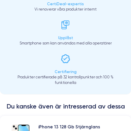
CertiDeal-expertis
Vi renoverar våra produkter internt
Upplåst
Smartphone som kan användas med alla operatörer
Certifiering
Produkter certifierade på 32 kontrollpunkter och 100 %
funktionella
Du kanske även är intresserad av dessa
iPhone 13 128 Gb Stjärnglans