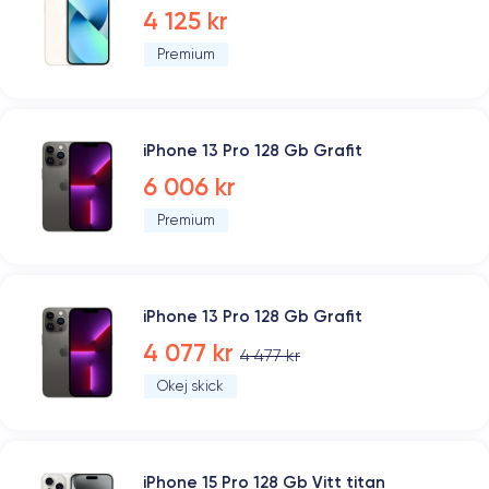
4 125 kr
Premium
iPhone 13 Pro 128 Gb Grafit
6 006 kr
Premium
iPhone 13 Pro 128 Gb Grafit
4 077 kr
4 477 kr
Okej skick
iPhone 15 Pro 128 Gb Vitt titan