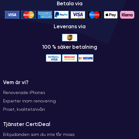
Betala via
Leverans via
100 % säker betalning
Vem är vi?
Renoverade iPhones
Experter inom renovering
Priset, kvalitetsnivån
Tjänster CertiDeal
Erbjudanden som du inte får missa