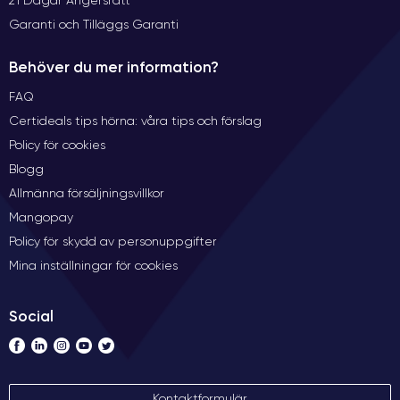
Garanti och Tilläggs Garanti
Behöver du mer information?
FAQ
Certideals tips hörna: våra tips och förslag
Policy för cookies
Blogg
Allmänna försäljningsvillkor
Mangopay
Policy för skydd av personuppgifter
Mina inställningar för cookies
Social
Kontaktformulär