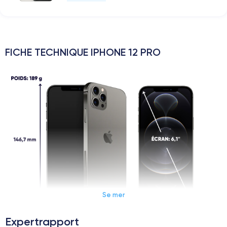
FICHE TECHNIQUE IPHONE 12 PRO
Se mer
Expertrapport