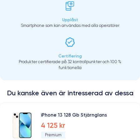
Upplåst
Smartphone som kan användas med alla operatörer
Certifiering
Produkter certifierade på 32 kontrollpunkter och 100 %
funktionella
Du kanske även är intresserad av dessa
iPhone 13 128 Gb Stjärnglans
4 125 kr
Premium