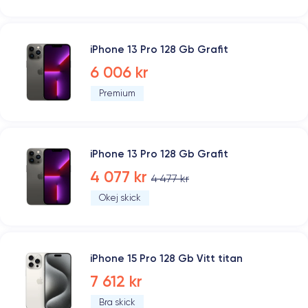
iPhone 13 Pro 128 Gb Grafit
6 006 kr
Premium
iPhone 13 Pro 128 Gb Grafit
4 077 kr
4 477 kr
Okej skick
iPhone 15 Pro 128 Gb Vitt titan
7 612 kr
Bra skick