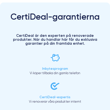
CertiDeal-garantierna
CertiDeal är den experten på renoverade
produkter. När du handlar här får du exklusiva
garantier på din framtida enhet.
Inbytesprogram
Vi köper tillbaka din gamla telefon
CertiDeal-expertis
Vi renoverar våra produkter internt