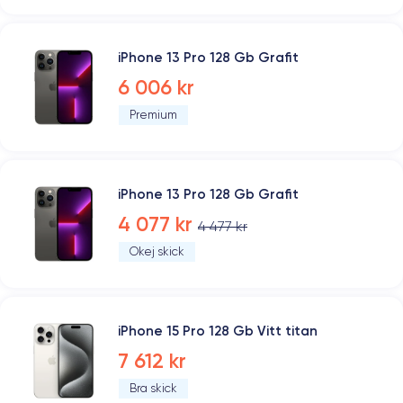
iPhone 13 Pro 128 Gb Grafit
6 006 kr
Premium
iPhone 13 Pro 128 Gb Grafit
4 077 kr
4 477 kr
Okej skick
iPhone 15 Pro 128 Gb Vitt titan
7 612 kr
Bra skick