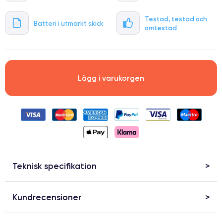
Testad, testad och
Batteri i utmärkt skick
omtestad
Lägg i varukorgen
Teknisk specifikation
Kundrecensioner