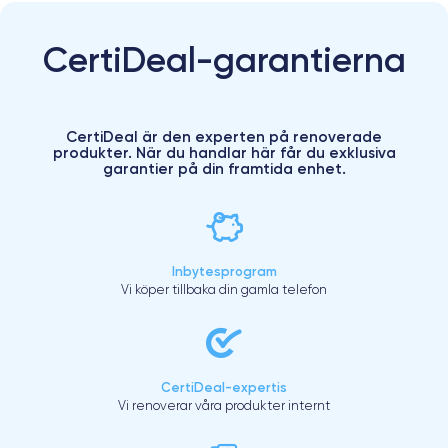
CertiDeal-garantierna
CertiDeal är den experten på renoverade
produkter. När du handlar här får du exklusiva
garantier på din framtida enhet.
Inbytesprogram
Vi köper tillbaka din gamla telefon
CertiDeal-expertis
Vi renoverar våra produkter internt