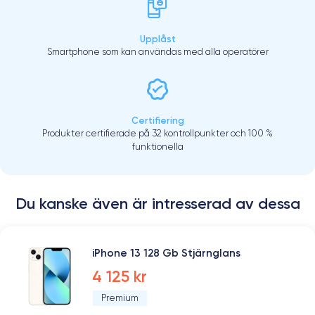
Upplåst
Smartphone som kan användas med alla operatörer
Certifiering
Produkter certifierade på 32 kontrollpunkter och 100 %
funktionella
Du kanske även är intresserad av dessa
iPhone 13 128 Gb Stjärnglans
4 125 kr
Premium