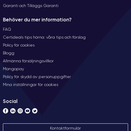
Garanti och Tilläggs Garanti
Behöver du mer information?
FAQ
Certideals tips hörna: våra tips och förslag
Policy för cookies
Blogg
Allmänna försäljningsvillkor
Mangopay
Policy för skydd av personuppgifter
Mina inställningar för cookies
Social
Kontaktformulär