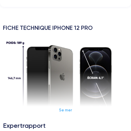
FICHE TECHNIQUE IPHONE 12 PRO
Se mer
Expertrapport
Dimensions et poids iPhone 12 Pro