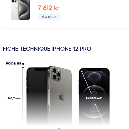
7 612 kr
Bra skick
FICHE TECHNIQUE IPHONE 12 PRO