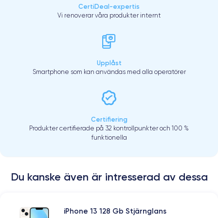
CertiDeal-expertis
Vi renoverar våra produkter internt
Upplåst
Smartphone som kan användas med alla operatörer
Certifiering
Produkter certifierade på 32 kontrollpunkter och 100 %
funktionella
Du kanske även är intresserad av dessa
iPhone 13 128 Gb Stjärnglans