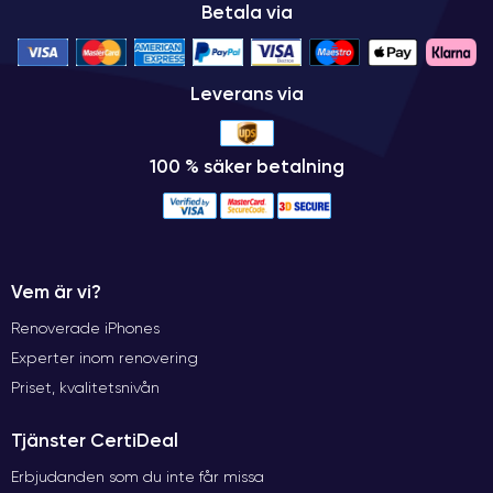
Betala via
Leverans via
100 % säker betalning
Vem är vi?
Renoverade iPhones
Experter inom renovering
Priset, kvalitetsnivån
Tjänster CertiDeal
Erbjudanden som du inte får missa