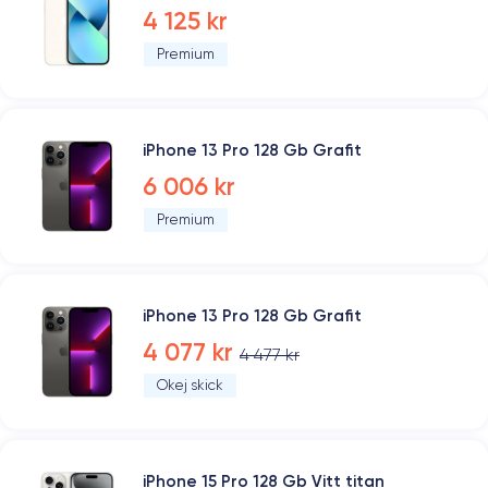
4 125 kr
Premium
iPhone 13 Pro 128 Gb Grafit
6 006 kr
Premium
iPhone 13 Pro 128 Gb Grafit
4 077 kr
4 477 kr
Okej skick
iPhone 15 Pro 128 Gb Vitt titan