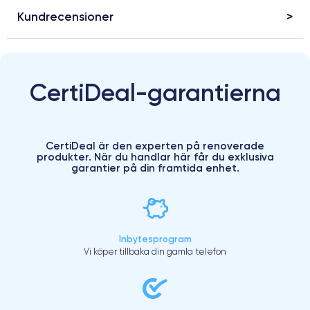
Kundrecensioner
CertiDeal-garantierna
CertiDeal är den experten på renoverade
produkter. När du handlar här får du exklusiva
garantier på din framtida enhet.
Inbytesprogram
Vi köper tillbaka din gamla telefon