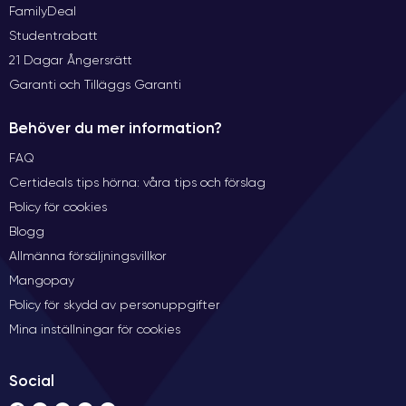
FamilyDeal
Studentrabatt
21 Dagar Ångersrätt
Garanti och Tilläggs Garanti
Behöver du mer information?
FAQ
Certideals tips hörna: våra tips och förslag
Policy för cookies
Blogg
Allmänna försäljningsvillkor
Mangopay
Policy för skydd av personuppgifter
Mina inställningar för cookies
Social