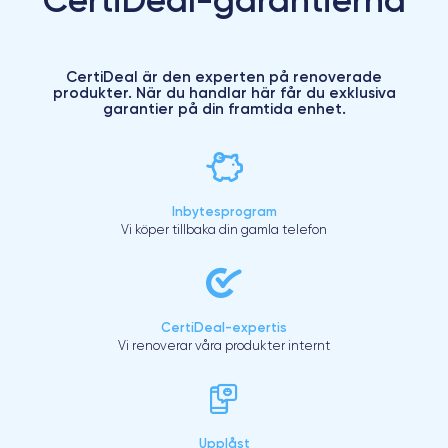
CertiDeal är den experten på renoverade
produkter. När du handlar här får du exklusiva
garantier på din framtida enhet.
Inbytesprogram
Vi köper tillbaka din gamla telefon
CertiDeal-expertis
Vi renoverar våra produkter internt
Upplåst