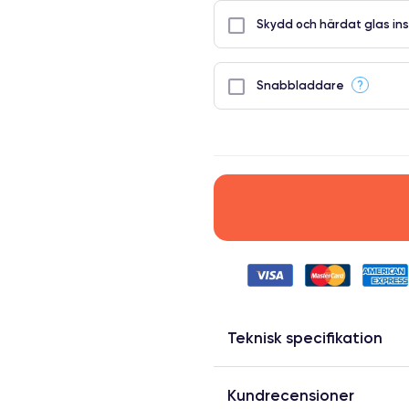
Skydd och härdat glas ins
?
Snabbladdare
Teknisk specifikation
Kundrecensioner