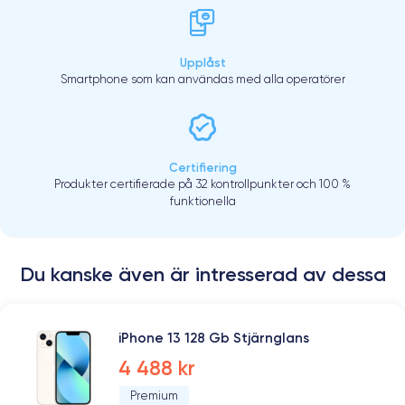
Upplåst
Smartphone som kan användas med alla operatörer
Certifiering
Produkter certifierade på 32 kontrollpunkter och 100 %
funktionella
Du kanske även är intresserad av dessa
iPhone 13 128 Gb Stjärnglans
4 488 kr
Premium