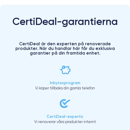
CertiDeal-garantierna
CertiDeal är den experten på renoverade
produkter. När du handlar här får du exklusiva
garantier på din framtida enhet.
Inbytesprogram
Vi köper tillbaka din gamla telefon
CertiDeal-expertis
Vi renoverar våra produkter internt