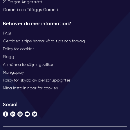
21 Dagar Ångersrätt
Garanti och Tilläggs Garanti
Behöver du mer information?
FAQ
Certideals tips hörna: våra tips och förslag
Policy för cookies
Blogg
Allmänna försäljningsvillkor
Mangopay
Policy för skydd av personuppgifter
Mina inställningar för cookies
Social