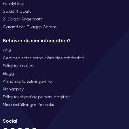
FamilyDeal
Studentrabatt
21 Dagar Ångersrätt
Garanti och Tilläggs Garanti
Behöver du mer information?
FAQ
Certideals tips hörna: våra tips och förslag
Policy för cookies
Blogg
Allmänna försäljningsvillkor
Mangopay
Policy för skydd av personuppgifter
Mina inställningar för cookies
Social