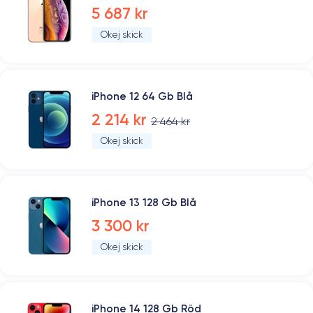
5 687 kr
Okej skick
iPhone 12 64 Gb Blå
2 214 kr
2 464 kr
Okej skick
iPhone 13 128 Gb Blå
3 300 kr
Okej skick
iPhone 14 128 Gb Röd