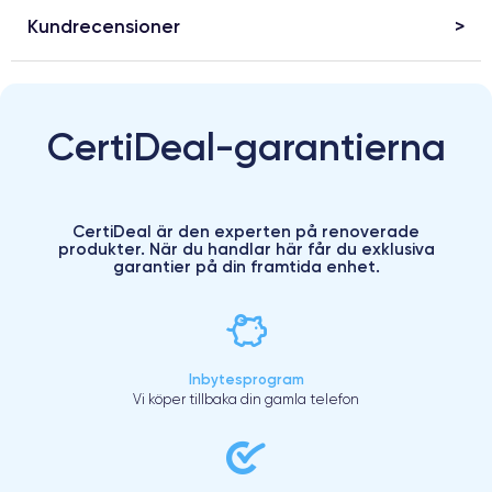
Kundrecensioner
CertiDeal-garantierna
CertiDeal är den experten på renoverade
produkter. När du handlar här får du exklusiva
garantier på din framtida enhet.
Inbytesprogram
Vi köper tillbaka din gamla telefon