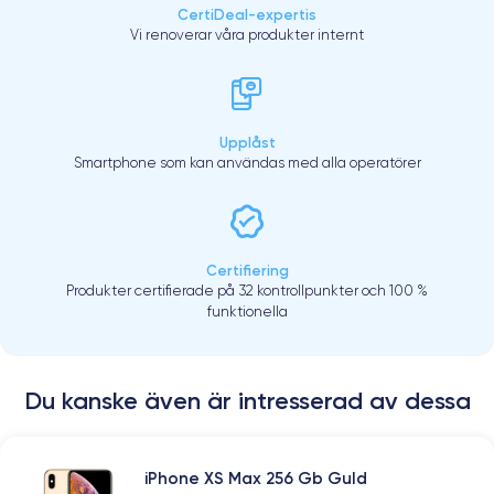
CertiDeal-expertis
Vi renoverar våra produkter internt
Upplåst
Smartphone som kan användas med alla operatörer
Certifiering
Produkter certifierade på 32 kontrollpunkter och 100 %
funktionella
Du kanske även är intresserad av dessa
iPhone XS Max 256 Gb Guld