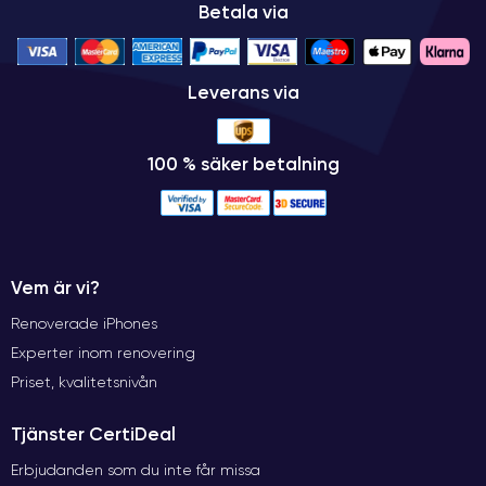
Betala via
Leverans via
100 % säker betalning
Vem är vi?
Renoverade iPhones
Experter inom renovering
Priset, kvalitetsnivån
Tjänster CertiDeal
Erbjudanden som du inte får missa