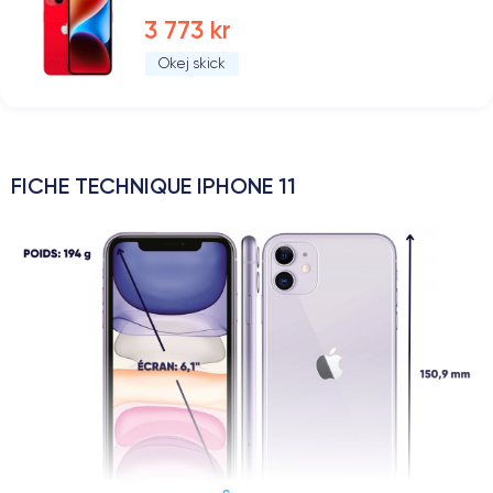
3 773 kr
Okej skick
FICHE TECHNIQUE IPHONE 11