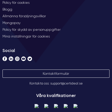
Policy för cookies
Blogg
Allmänna försäljningsvillkor
Mangopay
Policy för skydd av personuppgifter
Mina inställningar för cookies
Social
Kontaktformulär
Kontakta oss: support@certideal.se
Våra kvalifikationer