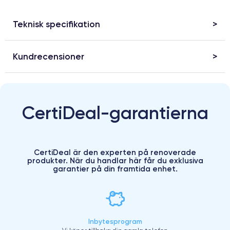
Teknisk specifikation
Kundrecensioner
CertiDeal-garantierna
CertiDeal är den experten på renoverade
produkter. När du handlar här får du exklusiva
garantier på din framtida enhet.
Inbytesprogram