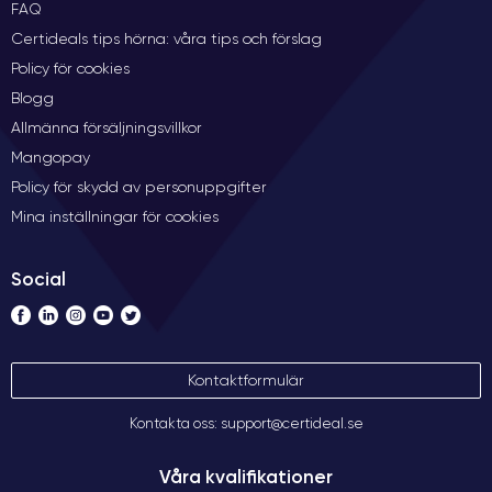
FAQ
Certideals tips hörna: våra tips och förslag
Policy för cookies
Blogg
Allmänna försäljningsvillkor
Mangopay
Policy för skydd av personuppgifter
Mina inställningar för cookies
Social
Kontaktformulär
Kontakta oss: support@certideal.se
Våra kvalifikationer