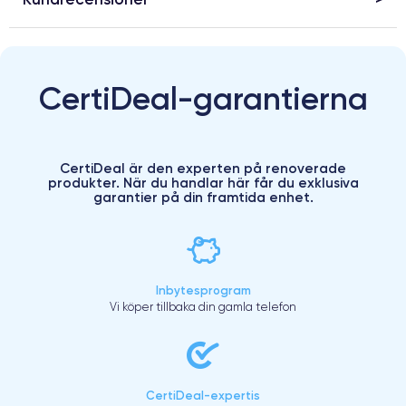
CertiDeal-garantierna
CertiDeal är den experten på renoverade
produkter. När du handlar här får du exklusiva
garantier på din framtida enhet.
Inbytesprogram
Vi köper tillbaka din gamla telefon
CertiDeal-expertis