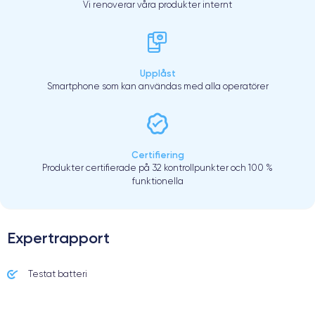
Vi renoverar våra produkter internt
Upplåst
Smartphone som kan användas med alla operatörer
Certifiering
Produkter certifierade på 32 kontrollpunkter och 100 %
funktionella
Expertrapport
Testat batteri