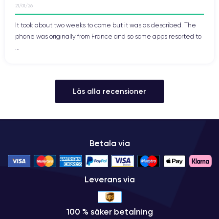
21/01/26
It took about two weeks to come but it was as described. The
phone was originally from France and so some apps resorted to
...
Läs alla recensioner
Betala via
Leverans via
100 % säker betalning