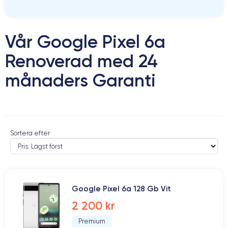
Vår Google Pixel 6a
Renoverad med 24
månaders Garanti
Sortera efter
Google Pixel 6a 128 Gb Vit
2 200 kr
Premium