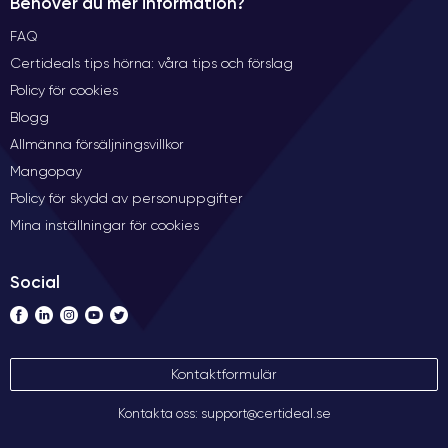
Behöver du mer information?
FAQ
Certideals tips hörna: våra tips och förslag
Policy för cookies
Blogg
Allmänna försäljningsvillkor
Mangopay
Policy för skydd av personuppgifter
Mina inställningar för cookies
Social
Kontaktformulär
Kontakta oss: support@certideal.se