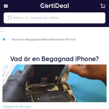
—
Vad är en Begagnad Rekonditionerad iPhone?
Vad är en Begagnad iPhone?
tillbaka till våra tips