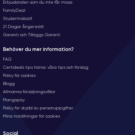
Erbjudanden som du inte får missa
FamilyDeal
Studentrabatt
21 Dagar Ångersrätt
Garanti och Tilläggs Garanti
Behöver du mer information?
FAQ
Certideals tips hörna: våra tips och förslag
Policy för cookies
Blogg
Allmänna försäljningsvillkor
Mangopay
Policy för skydd av personuppgifter
Mina inställningar för cookies
Social