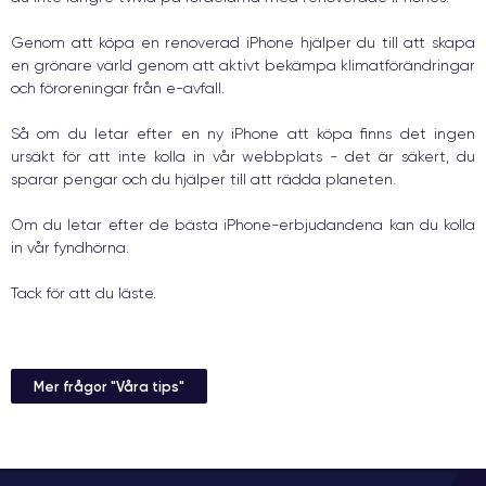
Genom att köpa en renoverad iPhone hjälper du till att skapa
en grönare värld genom att aktivt bekämpa klimatförändringar
och föroreningar från e-avfall.
Så om du letar efter en ny iPhone att köpa finns det ingen
ursäkt för att inte kolla in vår webbplats - det är säkert, du
sparar pengar och du hjälper till att rädda planeten.
Om du letar efter de bästa iPhone-erbjudandena kan du kolla
in vår fyndhörna.
Tack för att du läste.
Mer frågor "Våra tips"