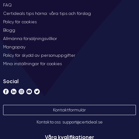
FAQ
Certideals tips hörna: våra tips och förslag
Policy för cookies
Blogg
Allmänna försäljningsvillkor
Mangopay
Policy för skydd av personuppgifter
Mina inställningar för cookies
Social
Kontaktformulär
Kontakta oss: support@certideal.se
Våra kvalifikationer