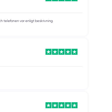
och telefonen var enligt beskrivning.