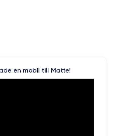
kade en mobil till Matte!