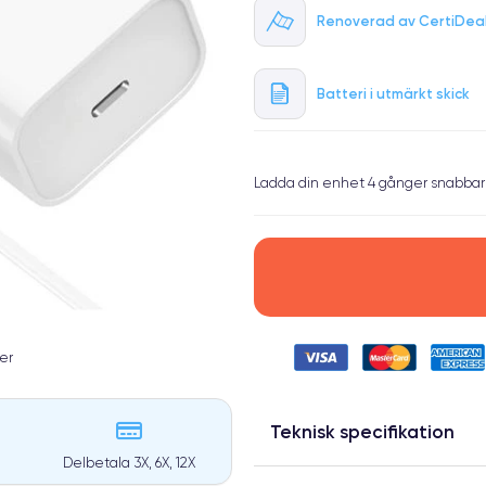
Renoverad av CertiDea
Batteri i utmärkt skick
Ladda din enhet 4 gånger snabbar
er
Teknisk specifikation
Delbetala 3X, 6X, 12X