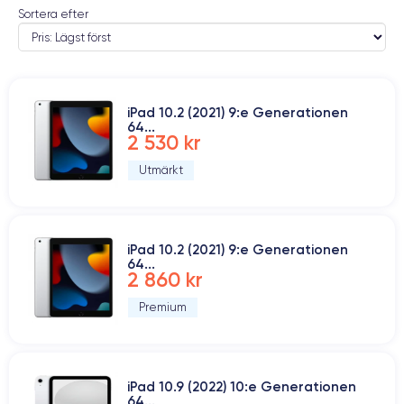
Sortera efter
iPad 10.2 (2021) 9:e Generationen
64...
2 530 kr
Utmärkt
iPad 10.2 (2021) 9:e Generationen
64...
2 860 kr
Premium
iPad 10.9 (2022) 10:e Generationen
64...