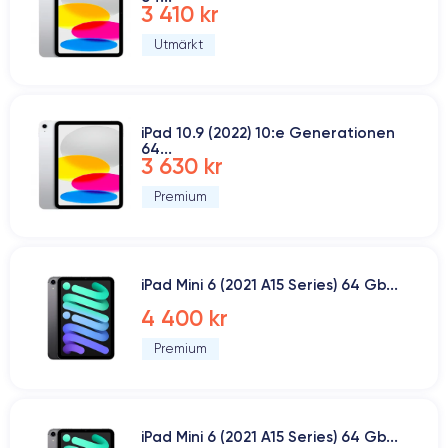
3 410 kr
Utmärkt
iPad 10.9 (2022) 10:e Generationen
64...
3 630 kr
Premium
iPad Mini 6 (2021 A15 Series) 64 Gb...
4 400 kr
Premium
iPad Mini 6 (2021 A15 Series) 64 Gb...