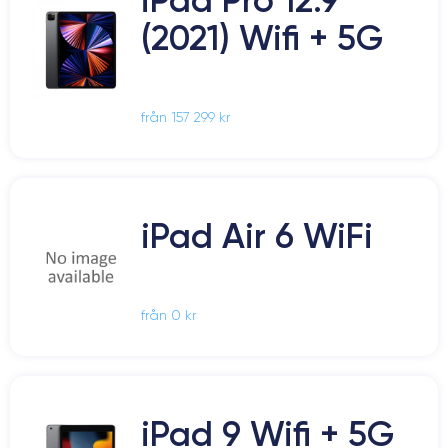
(2021) Wifi + 5G
från 157 299 kr
iPad Air 6 WiFi
från 0 kr
iPad 9 Wifi + 5G