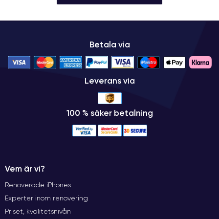
Betala via
Leverans via
100 % säker betalning
Vem är vi?
Renoverade iPhones
Experter inom renovering
Priset, kvalitetsnivån