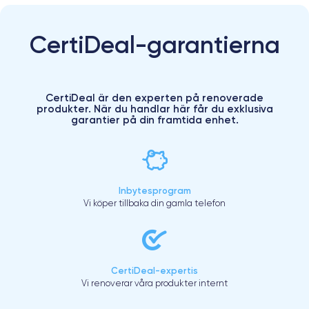
CertiDeal-garantierna
CertiDeal är den experten på renoverade
produkter. När du handlar här får du exklusiva
garantier på din framtida enhet.
Inbytesprogram
Vi köper tillbaka din gamla telefon
CertiDeal-expertis
Vi renoverar våra produkter internt