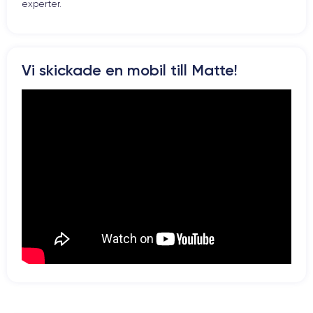
experter.
Vi skickade en mobil till Matte!