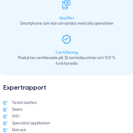
Upplåst
Smartphone som kan användas med alla operatörer
Certifiering
Produkter certifierade på 32 kontrollpunkter och 100 %
funktionella
Expertrapport
Testat batteri
Skärm
WiFi
Specialist applikation
Nätverk