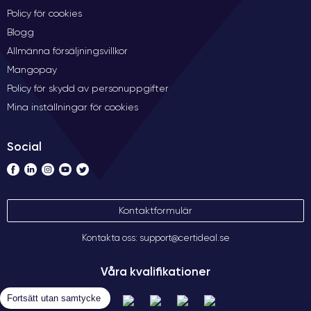
Policy för cookies
Blogg
Allmänna försäljningsvillkor
Mangopay
Policy för skydd av personuppgifter
Mina inställningar för cookies
Social
Kontaktformulär
Kontakta oss: support@certideal.se
Våra kvalifikationer
Fortsätt utan samtycke