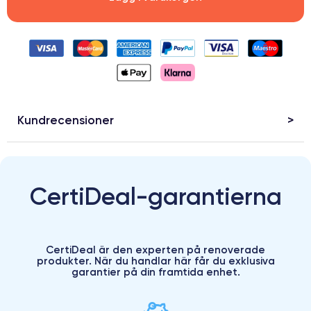
Kundrecensioner
CertiDeal-garantierna
CertiDeal är den experten på renoverade
produkter. När du handlar här får du exklusiva
garantier på din framtida enhet.