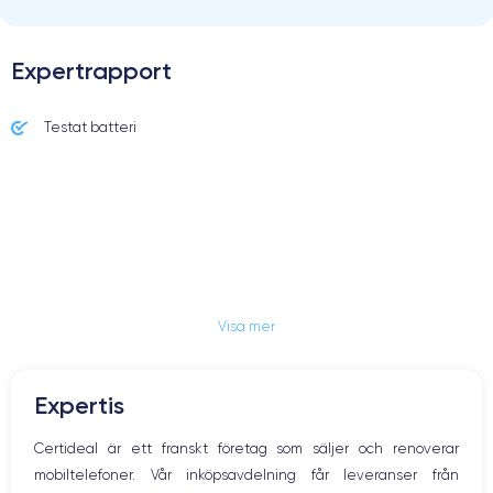
Expertrapport
Testat batteri
Visa mer
Expertis
Certideal är ett franskt företag som säljer och renoverar
mobiltelefoner. Vår inköpsavdelning får leveranser från