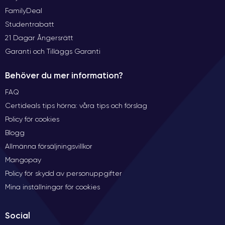
FamilyDeal
Studentrabatt
21 Dagar Ångersrätt
Garanti och Tilläggs Garanti
Behöver du mer information?
FAQ
Certideals tips hörna: våra tips och förslag
Policy för cookies
Blogg
Allmänna försäljningsvillkor
Mangopay
Policy för skydd av personuppgifter
Mina inställningar för cookies
Social