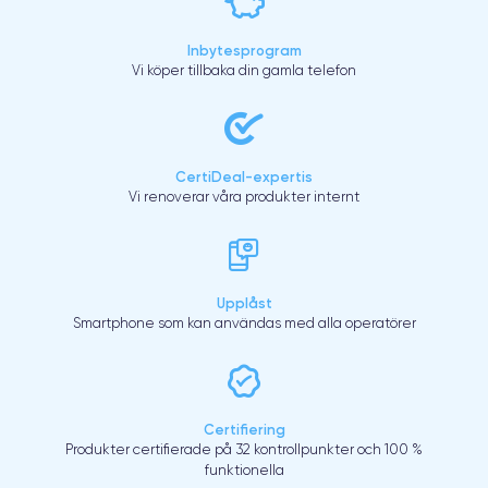
Inbytesprogram
Vi köper tillbaka din gamla telefon
CertiDeal-expertis
Vi renoverar våra produkter internt
Upplåst
Smartphone som kan användas med alla operatörer
Certifiering
Produkter certifierade på 32 kontrollpunkter och 100 %
funktionella