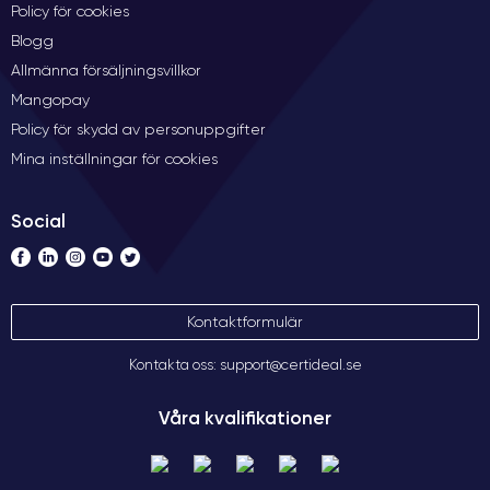
Policy för cookies
Blogg
Allmänna försäljningsvillkor
Mangopay
Policy för skydd av personuppgifter
Mina inställningar för cookies
Social
Kontaktformulär
Kontakta oss: support@certideal.se
Våra kvalifikationer