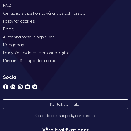
FAQ
Certideals tips hörna: våra tips och förslag
Policy för cookies
Blogg
Allmänna försäljningsvillkor
Mangopay
Policy för skydd av personuppgifter
Mina inställningar för cookies
Social
Kontaktformulär
Kontakta oss: support@certideal.se
Våra kvalifikationer