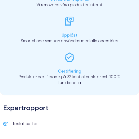
Vi renoverar våra produkter internt
Upplåst
Smartphone som kan användas med alla operatörer
Certifiering
Produkter certifierade på 32 kontrollpunkter och 100 %
funktionella
Expertrapport
Testat batteri