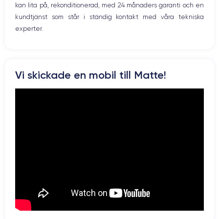
kan lita på, rekonditionerad, med 24 månaders garanti och en
kundtjänst som står i ständig kontakt med våra tekniska
experter.
Vi skickade en mobil till Matte!