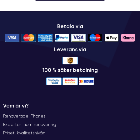
Betala via
Leverans via
100 % säker betalning
Vem är vi?
Renoverade iPhones
Experter inom renovering
Priset, kvalitetsnivån