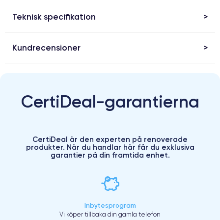
Teknisk specifikation
Kundrecensioner
CertiDeal-garantierna
CertiDeal är den experten på renoverade
produkter. När du handlar här får du exklusiva
garantier på din framtida enhet.
Inbytesprogram
Vi köper tillbaka din gamla telefon