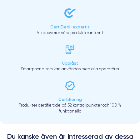
CertiDeal-expertis
Vi renoverar våra produkter internt
Upplåst
Smartphone som kan användas med alla operatörer
Certifiering
Produkter certifierade på 32 kontrollpunkter och 100 %
funktionella
Du kanske även är intresserad av dessa