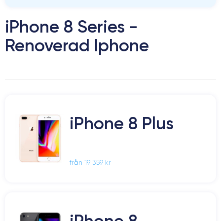
iPhone 8 Series -
Renoverad Iphone
iPhone 8 Plus
från 19 359 kr
iPhone 8