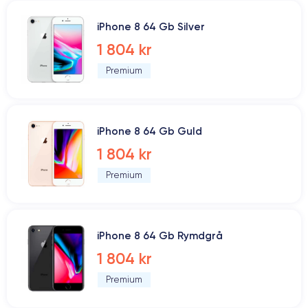
iPhone 8 64 Gb Silver
1 804 kr
Premium
iPhone 8 64 Gb Guld
1 804 kr
Premium
iPhone 8 64 Gb Rymdgrå
1 804 kr
Premium