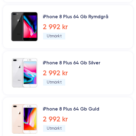
iPhone 8 Plus 64 Gb Rymdgrå
2 992 kr
Utmärkt
iPhone 8 Plus 64 Gb Silver
2 992 kr
Utmärkt
iPhone 8 Plus 64 Gb Guld
2 992 kr
Utmärkt