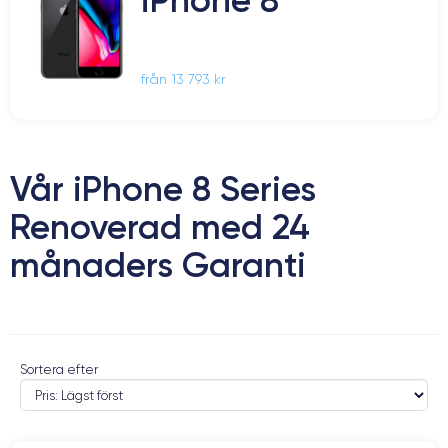
från 13 793 kr
Vår iPhone 8 Series
Renoverad med 24
månaders Garanti
Sortera efter