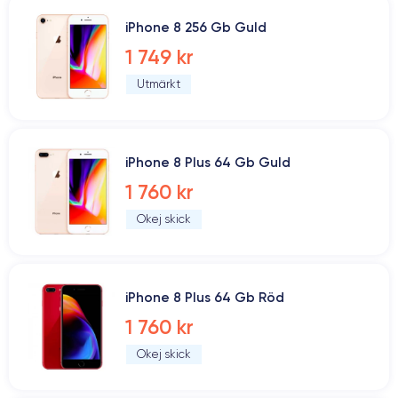
iPhone 8 256 Gb Guld
1 749 kr
Utmärkt
iPhone 8 Plus 64 Gb Guld
1 760 kr
Okej skick
iPhone 8 Plus 64 Gb Röd
1 760 kr
Okej skick