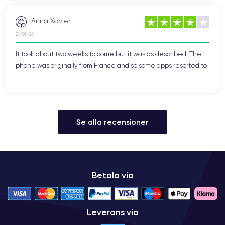
Anna Xavier
21/01/26
It took about two weeks to come but it was as described. The
phone was originally from France and so some apps resorted to
...
Se alla recensioner
Betala via
Leverans via