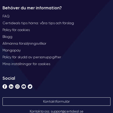
Behöver du mer information?
FAQ
Certideals tips hörna: våra tips och förslag
Policy för cookies
Blogg
Allmänna försäljningsvillkor
Mangopay
Policy för skydd av personuppgifter
Mina inställningar för cookies
Social
Kontaktformulär
Kontakta oss: support@certideal.se