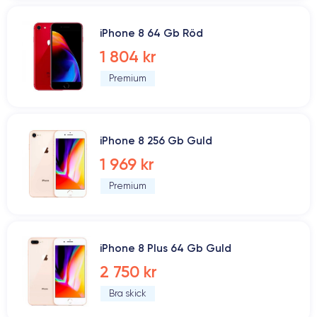
iPhone 8 64 Gb Röd
1 804 kr
Premium
iPhone 8 256 Gb Guld
1 969 kr
Premium
iPhone 8 Plus 64 Gb Guld
2 750 kr
Bra skick