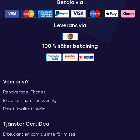
Betala via
Leverans via
100 % säker betalning
Vem är vi?
Renoverade iPhones
Experter inom renovering
Priset, kvalitetsnivån
Tjänster CertiDeal
Erbjudanden som du inte får missa