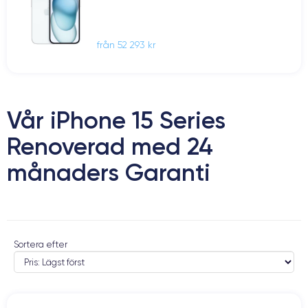
från 52 293 kr
Vår iPhone 15 Series
Renoverad med 24
månaders Garanti
Sortera efter