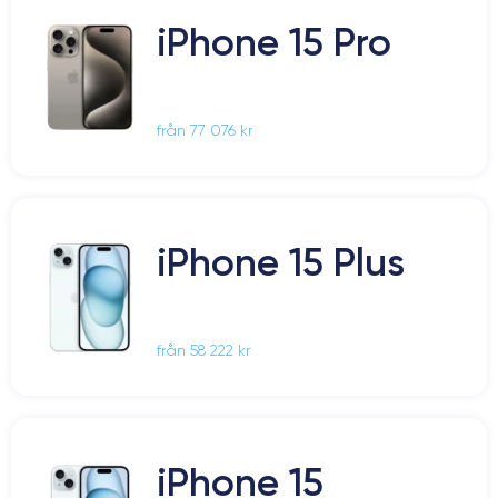
iPhone 15 Pro
från 77 076 kr
iPhone 15 Plus
från 58 222 kr
iPhone 15