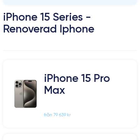
iPhone 15 Series -
Renoverad Iphone
iPhone 15 Pro
Max
från 79 639 kr