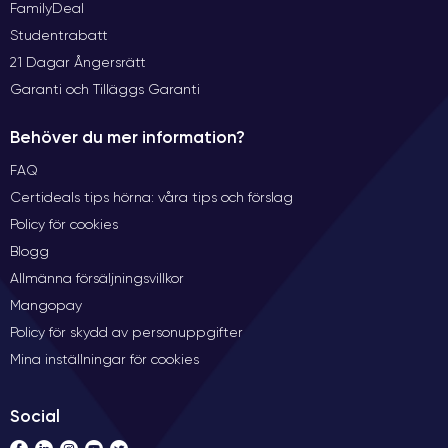
FamilyDeal
Studentrabatt
21 Dagar Ångersrätt
Garanti och Tilläggs Garanti
Behöver du mer information?
FAQ
Certideals tips hörna: våra tips och förslag
Policy för cookies
Blogg
Allmänna försäljningsvillkor
Mangopay
Policy för skydd av personuppgifter
Mina inställningar för cookies
Social