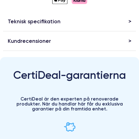
Teknisk specifikation
Kundrecensioner
CertiDeal-garantierna
CertiDeal är den experten på renoverade
produkter. När du handlar här får du exklusiva
garantier på din framtida enhet.