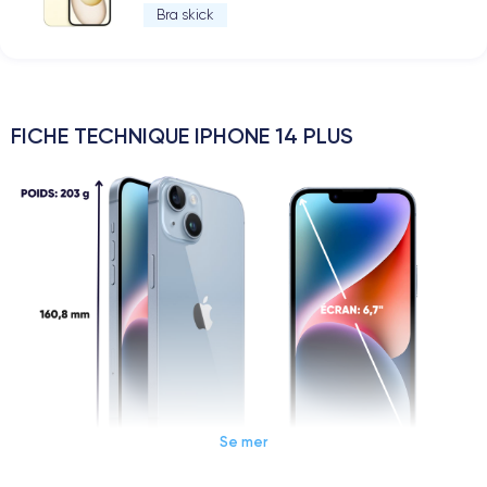
Bra skick
FICHE TECHNIQUE IPHONE 14 PLUS
Se mer