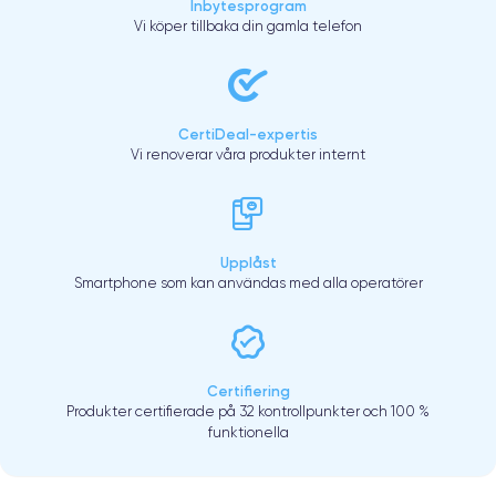
Inbytesprogram
Vi köper tillbaka din gamla telefon
CertiDeal-expertis
Vi renoverar våra produkter internt
Upplåst
Smartphone som kan användas med alla operatörer
Certifiering
Produkter certifierade på 32 kontrollpunkter och 100 %
funktionella