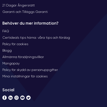
21 Dagar Ångersrätt
Garanti och Tilläggs Garanti
Behöver du mer information?
FAQ
Certideals tips hörna: våra tips och förslag
Policy för cookies
Blogg
Allmänna försäljningsvillkor
Mangopay
Policy för skydd av personuppgifter
Mina inställningar för cookies
Social