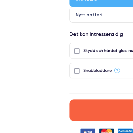
Nytt batteri
Det kan intressera dig
Skydd och härdat glas ins
?
Snabbladdare