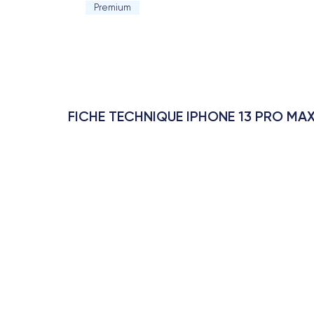
Premium
FICHE TECHNIQUE IPHONE 13 PRO MA