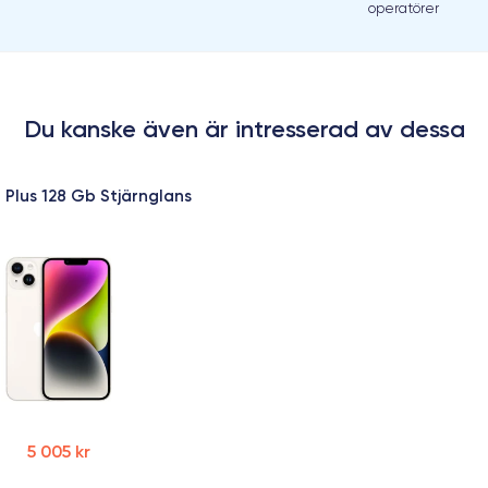
operatörer
Du kanske även är intresserad av dessa
 Plus 128 Gb Stjärnglans
5 005 kr