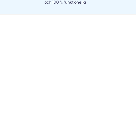
och 100 % funktionella