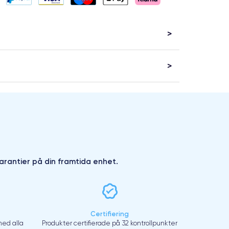
arantier på din framtida enhet.
Certifiering
ed alla
Produkter certifierade på 32 kontrollpunkter