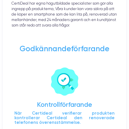
CertiDeal har egna högutbildade specialister som gör alla
ingrepp på produkterna, Våra kunder kan vara säkra på att
de köper en smartphone som de kan lita på, renoverad utan
mellanhänder, med 24 månaders garanti och en kundtjänst
som står redo att svara alla frågor.
Godkännandeförfarande
Kontrollförfarande
När Certideal verifierar produkten
kontrollerar Certideal den renoverade
telefonens överensstämmelse.