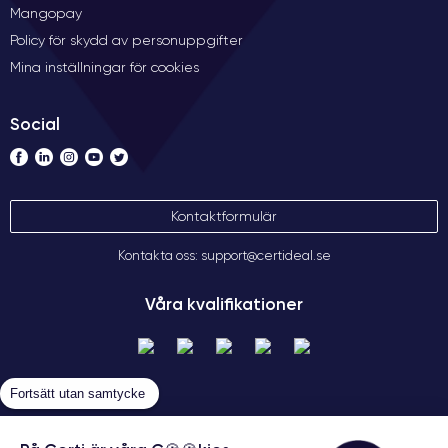
Mangopay
Policy för skydd av personuppgifter
Mina inställningar för cookies
Social
Kontaktformulär
Kontakta oss: support@certideal.se
Våra kvalifikationer
Fortsätt utan samtycke