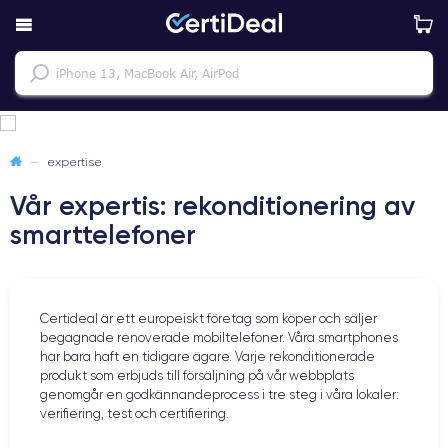
—
expertise
Vår expertis: rekonditionering av
smarttelefoner
Certideal är ett europeiskt företag som köper och säljer
begagnade renoverade mobiltelefoner. Våra smartphones
har bara haft en tidigare ägare. Varje rekonditionerade
produkt som erbjuds till försäljning på vår webbplats
genomgår en godkännandeprocess i tre steg i våra lokaler:
verifiering, test och certifiering.