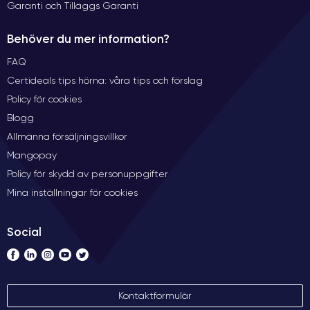
Garanti och Tilläggs Garanti
Behöver du mer information?
FAQ
Certideals tips hörna: våra tips och förslag
Policy för cookies
Blogg
Allmänna försäljningsvillkor
Mangopay
Policy för skydd av personuppgifter
Mina inställningar för cookies
Social
Kontaktformulär