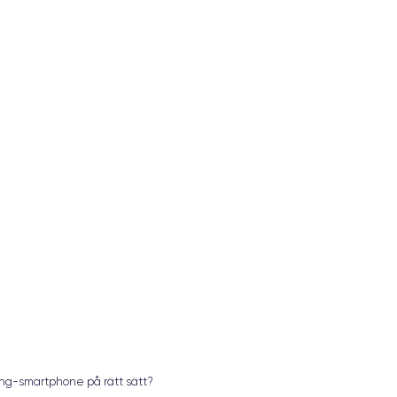
ung-smartphone på rätt sätt?