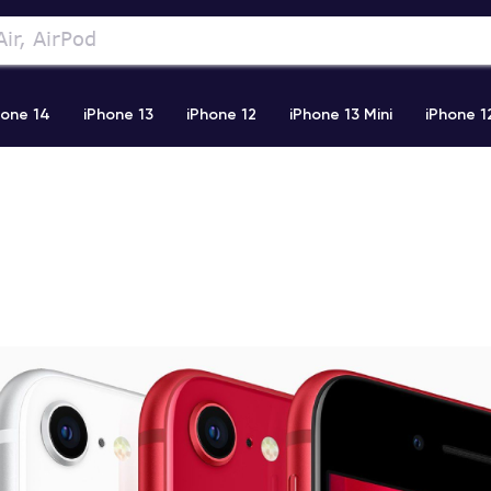
hone 14
iPhone 13
iPhone 12
iPhone 13 Mini
iPhone 1
2 Pro Max
iPhone 11 Pro Max
iPhone 11
iPhone 12 Pro