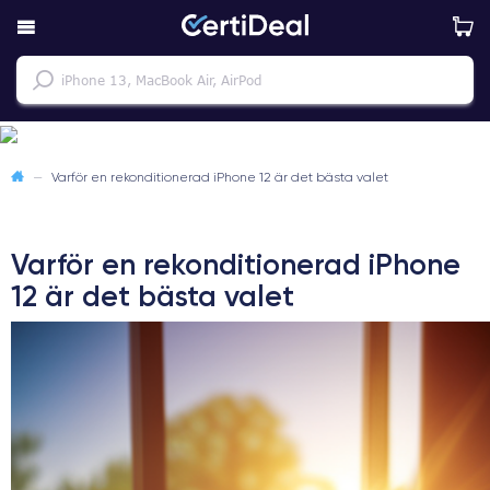
—
Varför en rekonditionerad iPhone 12 är det bästa valet
Varför en rekonditionerad iPhone
12 är det bästa valet