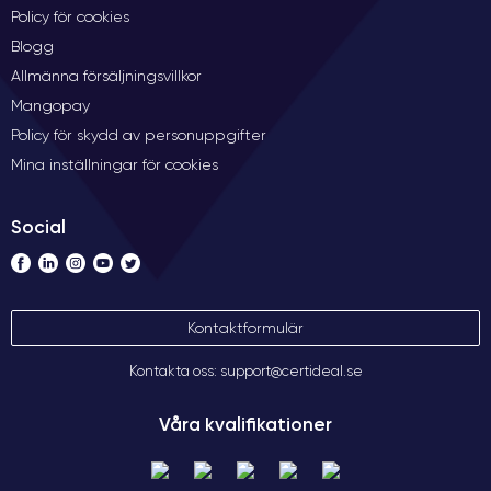
Policy för cookies
Blogg
Allmänna försäljningsvillkor
Mangopay
Policy för skydd av personuppgifter
Mina inställningar för cookies
Social
Kontaktformulär
Kontakta oss: support@certideal.se
Våra kvalifikationer